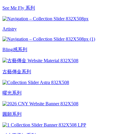
See Me Fly 系列
Artistry
Bling感系列
古藝傳金系列
曜光系列
圓願系列