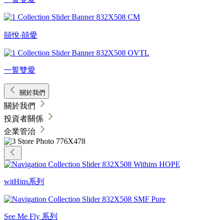
囍悅‧囍愛
一誓雙愛
關於我們
關於我們
投資者關係
企業管治
witHins系列
See Me Fly 系列