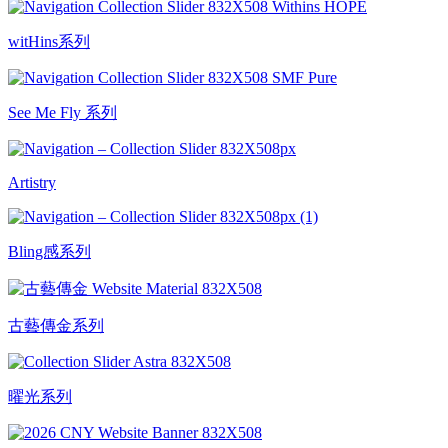
witHins系列
See Me Fly 系列
Artistry
Bling感系列
古藝傳金系列
曜光系列