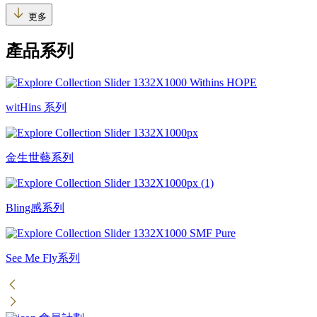
更多
產品系列
witHins 系列
金生世藝系列
Bling感系列
See Me Fly系列