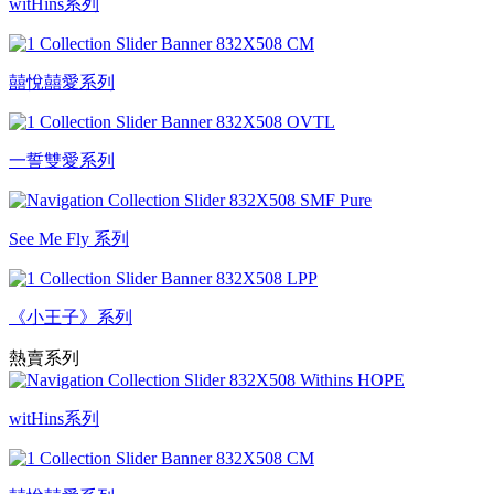
witHins系列
囍悅囍愛系列
一誓雙愛系列
See Me Fly 系列
《小王子》系列
熱賣系列
witHins系列