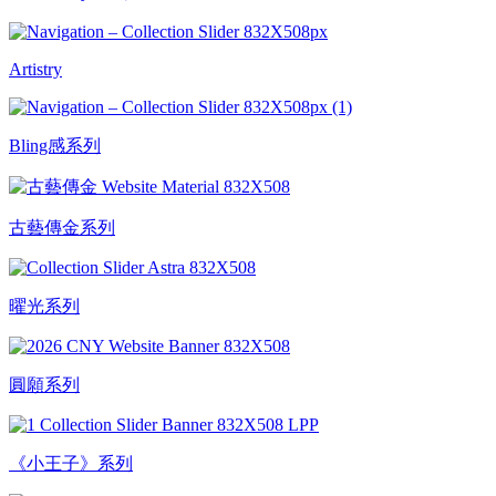
Artistry
Bling感系列
古藝傳金系列
曜光系列
圓願系列
《小王子》系列