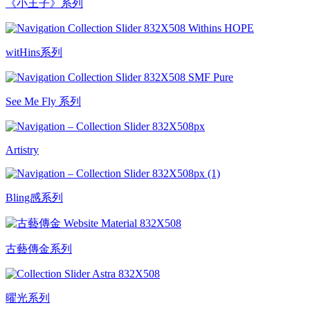
《小王子》系列
witHins系列
See Me Fly 系列
Artistry
Bling感系列
古藝傳金系列
曜光系列