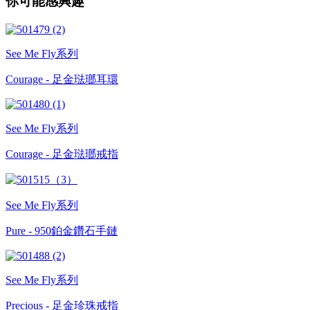
你可能感興趣
See Me Fly系列
Courage - 足金琺瑯耳環
See Me Fly系列
Courage - 足金琺瑯戒指
See Me Fly系列
Pure - 950鉑金鑽石手鏈
See Me Fly系列
Precious - 足金珍珠戒指