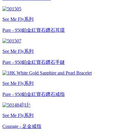
See Me Fly系列
Pure - 950鉑金紅寶石鑽石耳環
See Me Fly系列
Pure - 950鉑金紅寶石鑽石手鏈
See Me Fly系列
Pure - 950鉑金紅寶石鑽石戒指
See Me Fly系列
Courage - 足金戒指