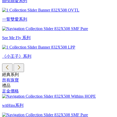
囍悅囍愛系列
一誓雙愛系列
See Me Fly 系列
《小王子》系列
經典系列
所有珠寶
禮品
足金價格
witHins系列