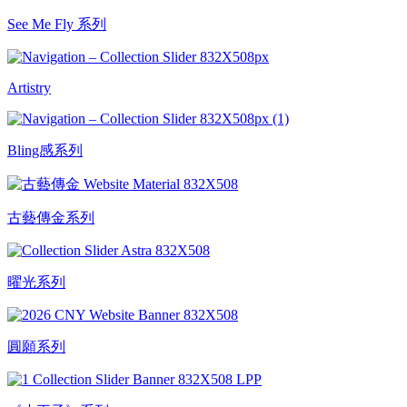
See Me Fly 系列
Artistry
Bling感系列
古藝傳金系列
曜光系列
圓願系列