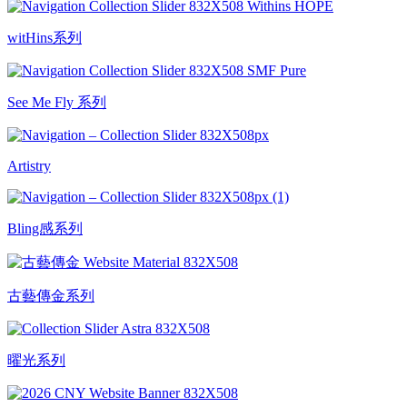
witHins系列
See Me Fly 系列
Artistry
Bling感系列
古藝傳金系列
曜光系列