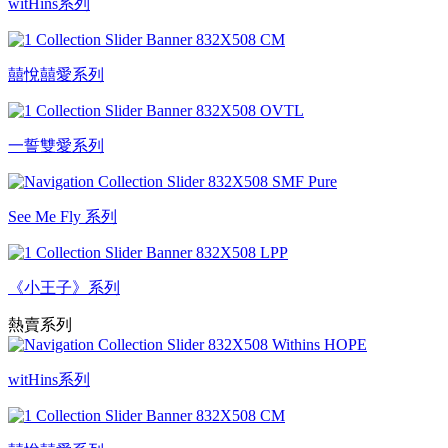
witHins系列
囍悅囍愛系列
一誓雙愛系列
See Me Fly 系列
《小王子》系列
熱賣系列
witHins系列