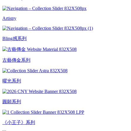
Artistry
Bling感系列
古藝傳金系列
曜光系列
圓願系列
《小王子》系列