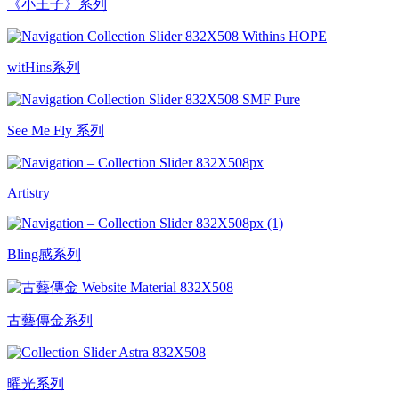
《小王子》系列
witHins系列
See Me Fly 系列
Artistry
Bling感系列
古藝傳金系列
曜光系列