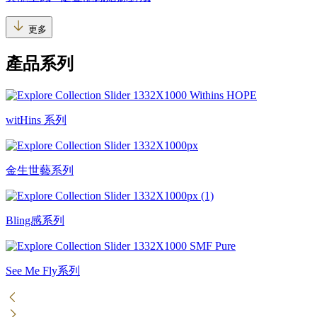
更多
產品系列
witHins 系列
金生世藝系列
Bling感系列
See Me Fly系列