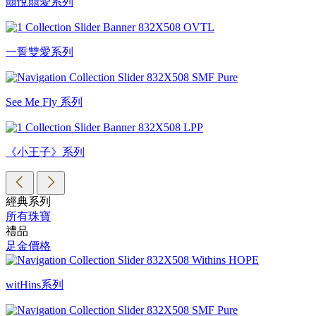
囍悅囍愛系列
一誓雙愛系列
See Me Fly 系列
《小王子》系列
經典系列
所有珠寶
禮品
足金價格
witHins系列