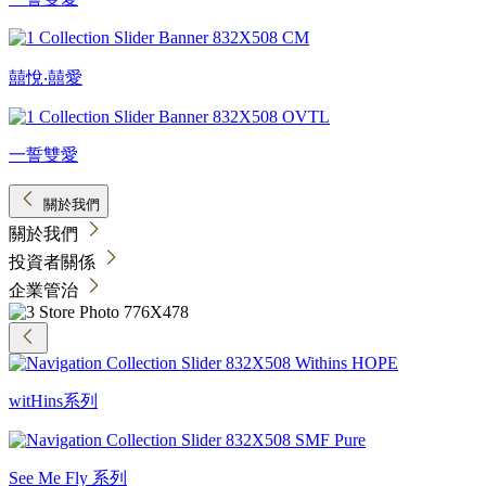
囍悅‧囍愛
一誓雙愛
關於我們
關於我們
投資者關係
企業管治
witHins系列
See Me Fly 系列