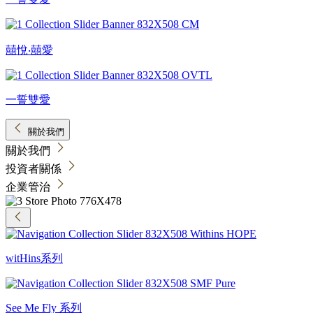
囍悅‧囍愛
一誓雙愛
關於我們
關於我們
投資者關係
企業管治
witHins系列
See Me Fly 系列