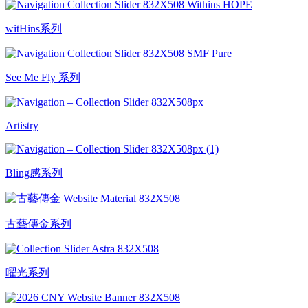
witHins系列
See Me Fly 系列
Artistry
Bling感系列
古藝傳金系列
曜光系列