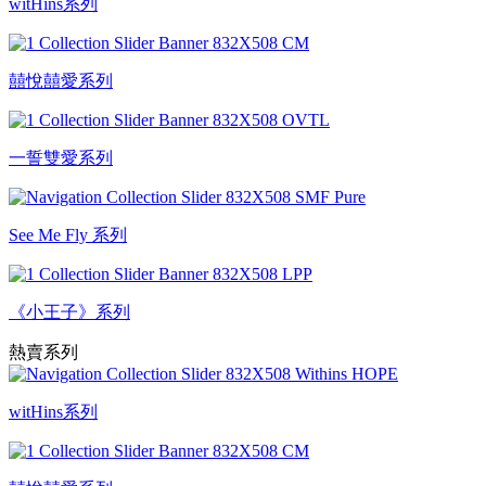
witHins系列
囍悅囍愛系列
一誓雙愛系列
See Me Fly 系列
《小王子》系列
熱賣系列
witHins系列