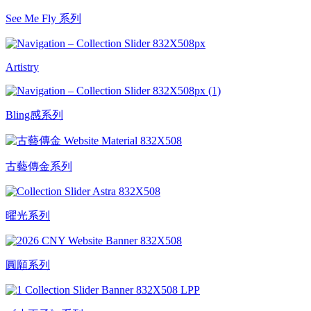
See Me Fly 系列
Artistry
Bling感系列
古藝傳金系列
曜光系列
圓願系列