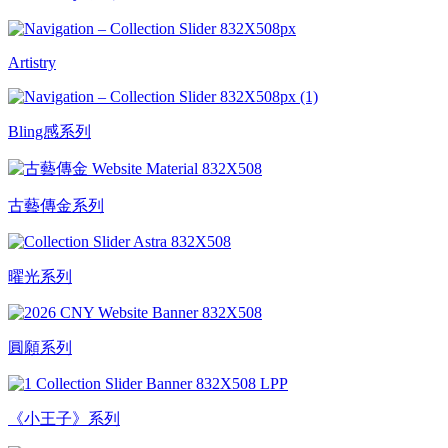
Artistry
Bling感系列
古藝傳金系列
曜光系列
圓願系列
《小王子》系列