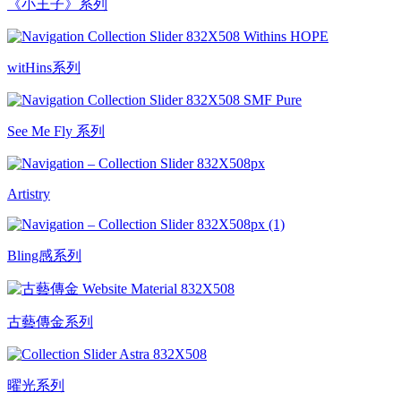
《小王子》系列
witHins系列
See Me Fly 系列
Artistry
Bling感系列
古藝傳金系列
曜光系列