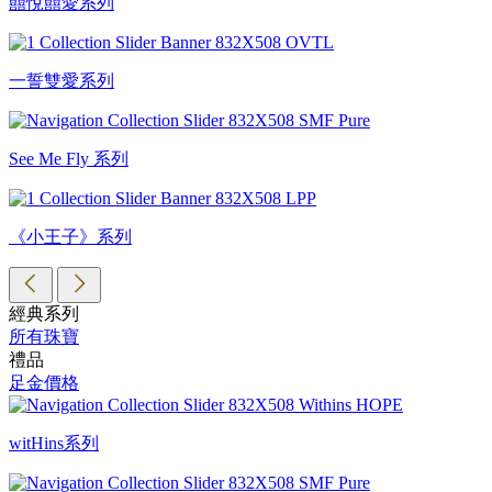
囍悅囍愛系列
一誓雙愛系列
See Me Fly 系列
《小王子》系列
經典系列
所有珠寶
禮品
足金價格
witHins系列