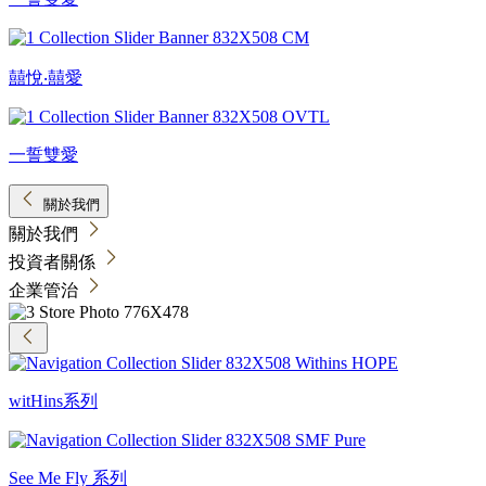
囍悅‧囍愛
一誓雙愛
關於我們
關於我們
投資者關係
企業管治
witHins系列
See Me Fly 系列