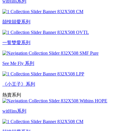
witHins系列
囍悅囍愛系列
一誓雙愛系列
See Me Fly 系列
《小王子》系列
熱賣系列
witHins系列