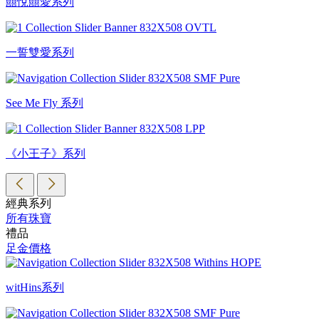
囍悅囍愛系列
一誓雙愛系列
See Me Fly 系列
《小王子》系列
經典系列
所有珠寶
禮品
足金價格
witHins系列