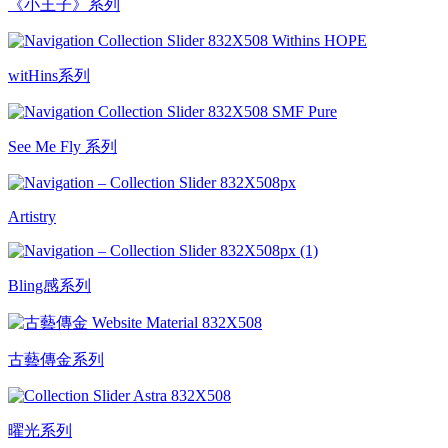
《小王子》系列
witHins系列
See Me Fly 系列
Artistry
Bling感系列
古藝傳金系列
曜光系列