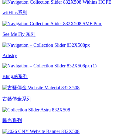
witHins系列
See Me Fly 系列
Artistry
Bling感系列
古藝傳金系列
曜光系列