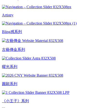
Artistry
Bling感系列
古藝傳金系列
曜光系列
圓願系列
《小王子》系列