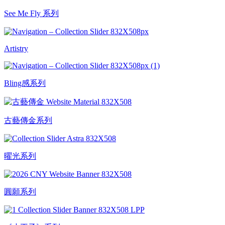
See Me Fly 系列
Artistry
Bling感系列
古藝傳金系列
曜光系列
圓願系列